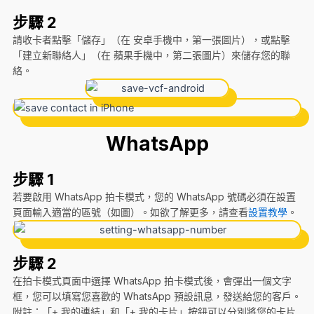
步驟 2
請收卡者點擊「儲存」（在 安卓手機中，第一張圖片），或點擊
「建立新聯絡人」（在 蘋果手機中，第二張圖片）來儲存您的聯
絡。
WhatsApp
步驟 1
若要啟用 WhatsApp 拍卡模式，您的 WhatsApp 號碼必須在設置
頁面輸入適當的區號（如圖）。如欲了解更多，請查看
設置教學
。
步驟 2
在拍卡模式頁面中選擇 WhatsApp 拍卡模式後，會彈出一個文字
框，您可以填寫您喜歡的 WhatsApp 預設訊息，發送給您的客戶。
附註：「+ 我的連結」和「+ 我的卡片」按鈕可以分別將您的卡片