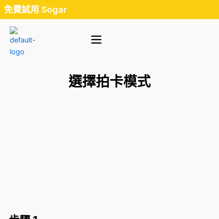
Skip
免費試用 Sogar
to
content
選擇拍卡模式