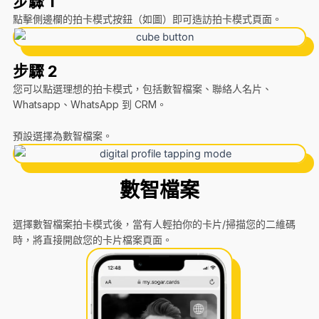
步驟 1
點擊側邊欄的拍卡模式按鈕（如圖）即可造訪拍卡模式頁面。
步驟 2
您可以點選理想的拍卡模式，包括數智檔案、聯絡人名片、
Whatsapp、WhatsApp 到 CRM。
預設選擇為數智檔案。
數智檔案
選擇數智檔案拍卡模式後，當有人輕拍你的卡片/掃描您的二維碼
時，將直接開啟您的卡片檔案頁面。