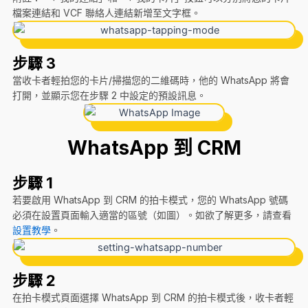
檔案連結和 VCF 聯絡人連結新增至文字框。
步驟 3
當收卡者輕拍您的卡片/掃描您的二維碼時，他的 WhatsApp 將會
打開，並顯示您在步驟 2 中設定的預設訊息。
WhatsApp 到 CRM
步驟 1
若要啟用 WhatsApp 到 CRM 的拍卡模式，您的 WhatsApp 號碼
必須在設置頁面輸入適當的區號（如圖）。如欲了解更多，請查看
設置教學
。
步驟 2
在拍卡模式頁面選擇 WhatsApp 到 CRM 的拍卡模式後，收卡者輕