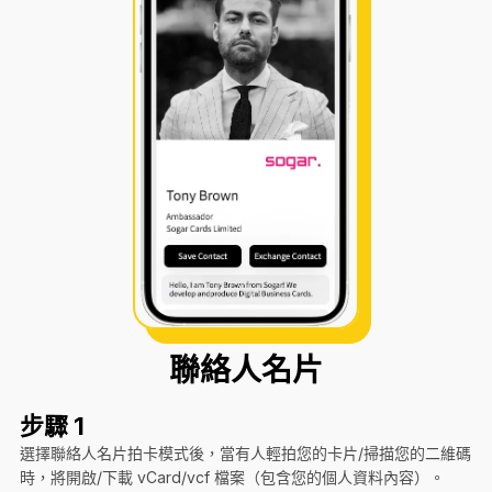
聯絡人名片
步驟 1
選擇聯絡人名片拍卡模式後，當有人輕拍您的卡片/掃描您的二維碼
時，將開啟/下載 vCard/vcf 檔案（包含您的個人資料內容）。