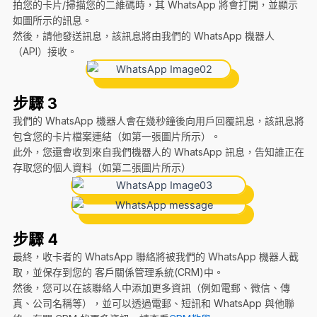
拍您的卡片/掃描您的二維碼時，其 WhatsApp 將會打開，並顯示
如圖所示的訊息。
然後，請他發送訊息，該訊息將由我們的 WhatsApp 機器人
（API）接收。
步驟 3
我們的 WhatsApp 機器人會在幾秒鐘後向用戶回覆訊息，該訊息將
包含您的卡片檔案連結（如第一張圖片所示）。
此外，您還會收到來自我們機器人的 WhatsApp 訊息，告知誰正在
存取您的個人資料（如第二張圖片所示）
步驟 4
最終，收卡者的 WhatsApp 聯絡將被我們的 WhatsApp 機器人截
取，並保存到您的 客戶關係管理系統(CRM)中。
然後，您可以在該聯絡人中添加更多資訊（例如電郵、微信、傳
真、公司名稱等），並可以透過電郵、短訊和 WhatsApp 與他聯