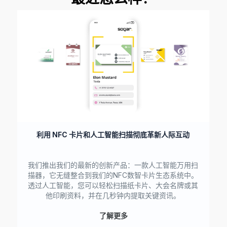
利用 NFC 卡片和人工智能扫描彻底革新人际互动
我们推出我们的最新的创新产品：一款人工智能万用扫
描器，它无缝整合到我们的NFC数智卡片生态系统中。
透过人工智能，您可以轻松扫描纸卡片、大会名牌或其
他印刷资料，并在几秒钟内提取关键资讯。
了解更多