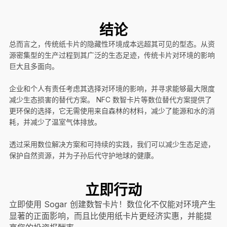
结论
总而言之，传统纸卡片的隐藏性环境成本远超其可见的型态。从资
源密集型的生产过程到其广泛的生态足迹，传统卡片对环境的影响
巨大且多面向。
企业和个人有责任考虑其选择对环境的影响，并寻求能够最大限度
减少生态损害的替代方案。 NFC 数智卡片等数位替代方案提供了
更环保的选择，它无需使用来自森林的材料，减少了能源和水的消
耗，并减少了温室气体排放。
透过采用数位解决方案和可持续的实践，我们可以减少生态足迹，
保护自然资源，并为子孙后代守护地球的健康。
立即行动
立即使用 Sogar 创建数智卡片！数位化不仅能对环境产生
显著的正面影响，而且比使用纸卡片更经济实惠，并能提