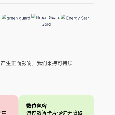
SR)产生正面影响。我们秉持可持续
数位包容
程中
透过数智卡片促进无障碍