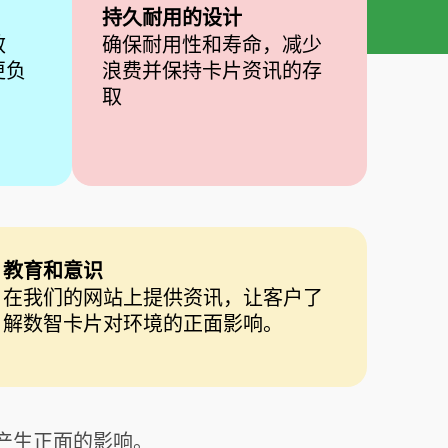
持久耐用的设计
效
确保耐用性和寿命，减少
更负
浪费并保持卡片资讯的存
取
教育和意识
在我们的网站上提供资讯，让客户了
解数智卡片对环境的正面影响。
 产生正面的影响。