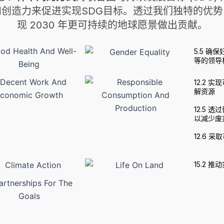
创造力来促进实现SDG目标。透过我们独特的优
现 2030 年更可持续的地球愿景做出贡献。
5.5 
等的领导
12.2
解资源
12.5
以减少废
12.6 
15.2