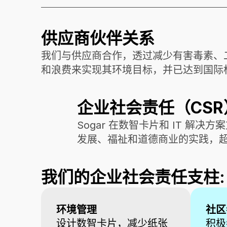
供应商伙伴关系
我们与供应商合作，透过减少有害毒素、
和浪费来实现其环境目标，并已达到国际
企业社会责任（CSR
Sogar 在数智卡片和 IT 解
发展、福祉和道德商业的实践，
我们的企业社会责任支柱:
环境管理
社区
设计数智卡片，减少纸张
积极