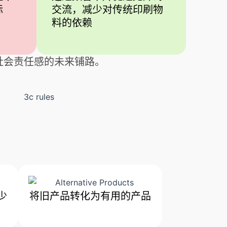
标
交流，减少对传统印刷物
料的依赖
社会责任感的未来铺路。
少
将旧产品转化为有用的产品