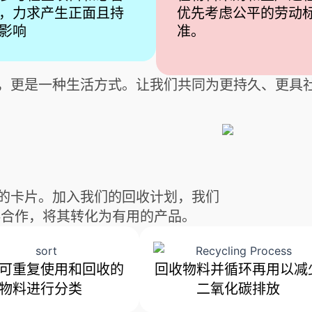
，力求产生正面且持
优先考虑公平的劳动
影响
准。
承诺，更是一种生活方式。让我们共同为更持久、更具
用过的卡片。加入我们的回收计划，我们
伙伴合作，将其转化为有用的产品。
可重复使用和回收的
回收物料并循环再用以减
物料进行分类
二氧化碳排放