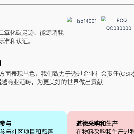
二氧化碳足迹、能源消耗
标准和认证。
）
决方案方面表现出色，我们致力于透过企业社会责任(C
超越商业范畴，为更美好的世界做出贡献
参与
道德采购和生产
参与社区项目和慈善
在物料采购和生产过