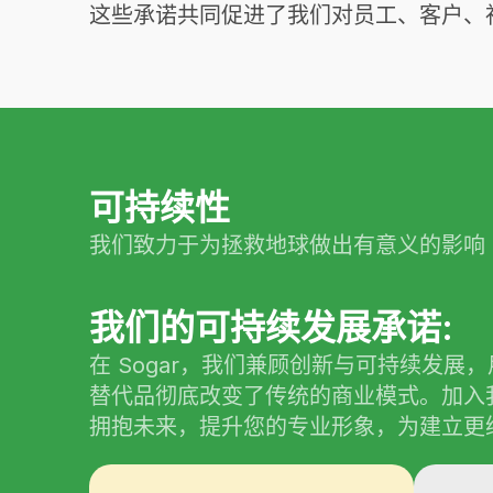
这些承诺共同促进了我们对员工、客户、
可持续性
我们致力于为拯救地球做出有意义的影响
我们的可持续发展承诺:
在 Sogar，我们兼顾创新与可持续发展
替代品彻底改变了传统的商业模式。加入
拥抱未来，提升您的专业形象，为建立更