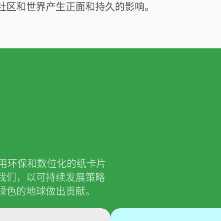
社区和世界产生正面和持久的影响。
，用环保和数位化的纸卡片
我们，以可持续发展策略
绿色的地球做出贡献。