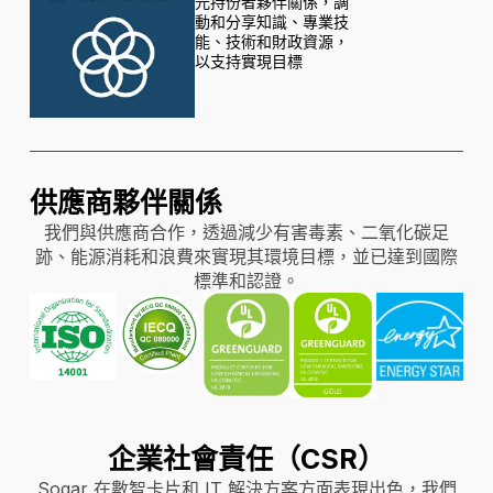
元持份者夥伴關係，調
動和分享知識、專業技
能、技術和財政資源，
以支持實現目標
供應商夥伴關係
我們與供應商合作，透過減少有害毒素、二氧化碳足
跡、能源消耗和浪費來實現其環境目標，並已達到國際
標準和認證。
企業社會責任（CSR）
Sogar 在數智卡片和 IT 解決方案方面表現出色，我們