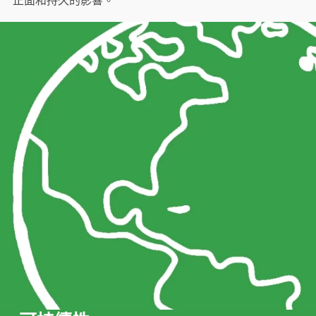
正面和持久的影響。