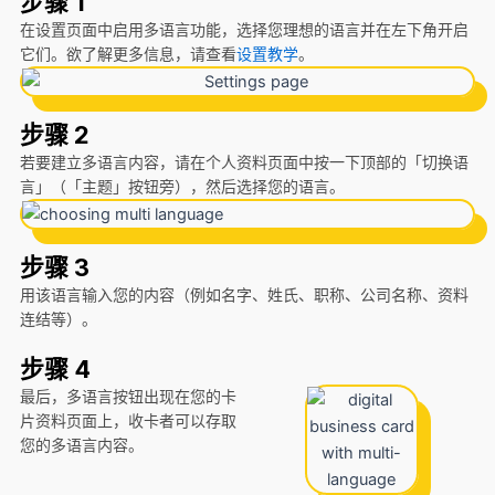
步骤 1
在设置页面中启用多语言功能，选择您理想的语言并在左下角开启
它们。欲了解更多信息，请查看
设置教学
。
步骤 2
若要建立多语言内容，请在个人资料页面中按一下顶部的「切换语
言」（「主题」按钮旁），然后选择您的语言。
步骤 3
用该语言输入您的内容（例如名字、姓氏、职称、公司名称、资料
连结等）。
步骤 4
最后，多语言按钮出现在您的卡
片资料页面上，收卡者可以存取
您的多语言内容。