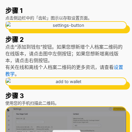
步骤 1
点击侧边栏中的「齿轮」图示以存取设置页面。
步骤 2
点击“添加到钱包”按钮。如果您想新增个人档案二维码的
在线版本，请点击图中左侧按钮；如果您想新增离线版
本，请点击右侧按钮。
有关在线和离线个人档案二维码的更多资讯，请查看
设置
教学
。
步骤 3
使用您的手机扫描此二维码。