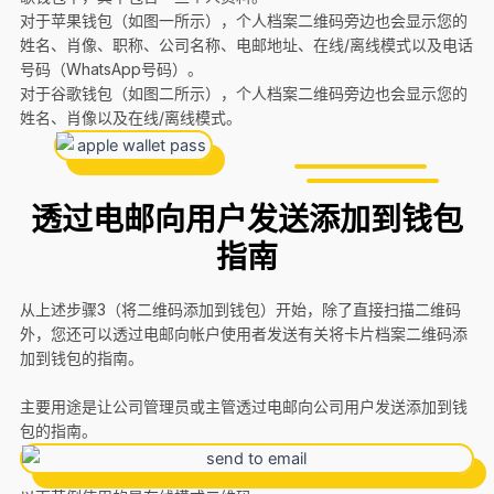
对于苹果钱包（如图一所示），个人档案二维码旁边也会显示您的
姓名、肖像、职称、公司名称、电邮地址、在线/离线模式以及电话
号码（WhatsApp号码）。
对于谷歌钱包（如图二所示），个人档案二维码旁边也会显示您的
姓名、肖像以及在线/离线模式。
透过电邮向用户发送添加到钱包
指南
从上述步骤3（将二维码添加到钱包）开始，除了直接扫描二维码
外，您还可以透过电邮向帐户使用者发送有关将卡片档案二维码添
加到钱包的指南。
主要用途是让公司管理员或主管透过电邮向公司用户发送添加到钱
包的指南。