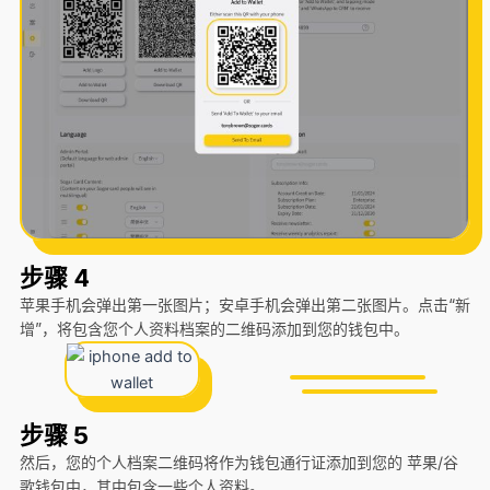
步骤 4
苹果手机会弹出第一张图片；安卓手机会弹出第二张图片。点击“新
增”，将包含您个人资料档案的二维码添加到您的钱包中。
步骤 5
然后，您的个人档案二维码将作为钱包通行证添加到您的 苹果/谷
歌钱包中，其中包含一些个人资料。