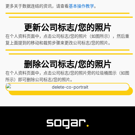
更多关于数据连结的资讯，请查看
基本操作教学
。
更新公司标志/您的照片
在个人资料页面中，点击公司标志/您的照片（如图所示），然后重
复上面提到的移动和裁剪步骤来更改公司标志/您的照片。
删除公司标志/您的照片
在个人资料页面中，点击公司标志/您的照片旁的垃圾桶图示（如图
所示）即可删除公司标志/您的照片。