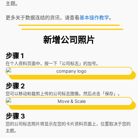
主题。
更多关于数据连结的资讯，请查看
基本操作教学
。
新增公司照片
步骤 1
在个人资料页面中，按一下「公司标志」的加号。
步骤 2
您可以移动和裁剪上传的公司标志图像。然后点击「保存」。
步骤 3
您的公司标志照片将显示在您的卡片资料页面上，位置取决于您的
主题。