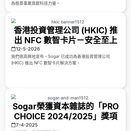
為慈善事業貢獻科技力量。
香港投資管理公司 (HKIC) 推
出 NFC 數智卡片－安全至上
12-5-2026
我們很高興地宣布，Sogar 已成功為香港投資管理公司
(HKIC) 推出 NFC 數智卡片解決方案。
Sogar榮獲資本雜誌的「PRO
CHOICE 2024/2025」獎項
7-4-2025