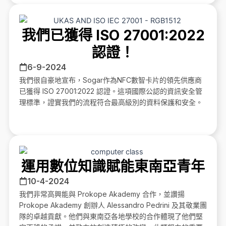
我們已獲得 ISO 27001:2022
認證！
6-9-2024
我們很自豪地宣布，Sogar作為NFC數智卡片的領先供應商
已獲得 ISO 27001:2022 認證。這項國際公認的資訊安全管
理標準，證實我們的流程符合最高級別的資料保護和安全。
運用數位知識賦能東南亞青年
10-4-2024
我們非常高興能與 Prokope Akademy 合作，並讚揚
Prokope Akademy 創辦人 Alessandro Pedrini 及其敬業團
隊的卓越貢獻。他們與東南亞各地學校的合作體現了他們堅