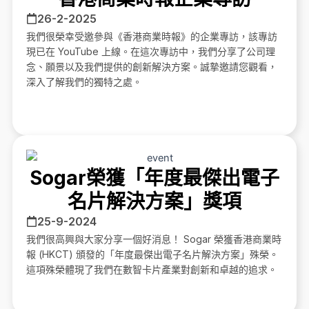
26-2-2025
我們很榮幸受邀參與《香港商業時報》的企業專訪，該專訪
現已在 YouTube 上線。在這次專訪中，我們分享了公司理
念、願景以及我們提供的創新解決方案。誠摯邀請您觀看，
深入了解我們的獨特之處。
Sogar榮獲「年度最傑出電子
名片解決方案」獎項
25-9-2024
我們很高興與大家分享一個好消息！ Sogar 榮獲香港商業時
報 (HKCT) 頒發的「年度最傑出電子名片解決方案」殊榮。
這項殊榮體現了我們在數智卡片產業對創新和卓越的追求。