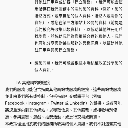
其他註冊用戶或訪客「建立聯繫」。我們可能會使
用儲存在我們服務中的關於您的資料（例如，您的
聯絡方式，或來自您的個人資料、聯絡人或關係的
資訊），或您在第三方網站上公開的資料（前提是
我們被允許收集此類資料），以協助其他註冊用戶
找到您，並協助我們為您推薦合適的聯絡人。我們
也可能分享您對某些服務的興趣訊息，以幫助其他
註冊用戶與您建立聯繫。
經您同意，我們可能會根據本隱私權政策分享您的
個人資訊。
IV. 其他網站的鏈接
我們的服務可能包含指向其他網站或服務的鏈接，這些網站或服務
並非由我們所有或控制，包括指向社交媒體平台（例如
Facebook、Instagram、Twitter 或 LinkedIn）的鏈接，或者可能
將您重定向到其他網站，以獲取信息、其他服務，或接收特別優
惠、參與競賽、遊戲、抽獎活動，或進行交易或購買。
本政策僅適用於我們的服務所收集的個人資訊。我們不對這些其他