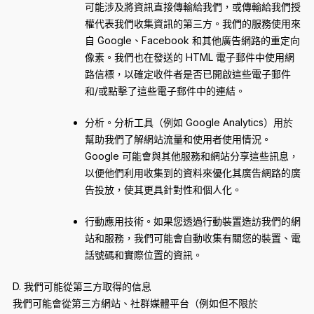
可能涉及將資訊直接傳輸給我們，或傳輸給我們授
權代表我們收集資訊的第三方。我們的服務使用來
自 Google、Facebook 和其他廣告網路的重定向
像素。我們也在發送的 HTML 電子郵件中使用網
路信標，以確定收件者是否已開啟這些電子郵件
和/或點擊了這些電子郵件中的連結。
分析。分析工具（例如 Google Analytics）用於
幫助我們了解網站流量和使用者使用情況。
Google 可能會與其他服務和網站分享這些訊息，
以便他們利用收集到的資料來優化其廣告網路的廣
告投放，使其更具針對性和個人化。
行動應用技術。如果您透過行動裝置造訪我們的網
站和服務，我們可能會自動收集有關您的裝置、電
話號碼和實際位置的資訊。
D. 我們可能從第三方取得的信息
我們可能會從第三方網站、社群媒體平台（例如但不限於